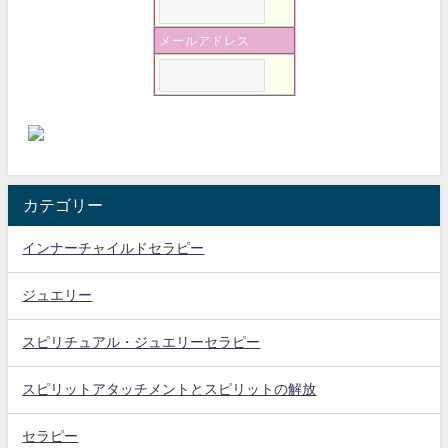
メールアドレス
カテゴリー
インナーチャイルドセラピー
ジュエリー
スピリチュアル・ジュエリーセラピー
スピリットアタッチメントとスピリットの解放
セラピー