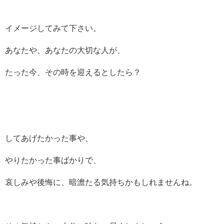
イメージしてみて下さい。
あなたや、あなたの大切な人が、
たった今、その時を迎えるとしたら？
してあげたかった事や、
やりたかった事ばかりで、
哀しみや後悔に、暗澹たる気持ちかもしれませんね。