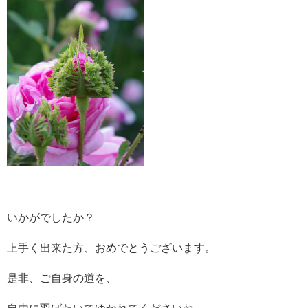
いかがでしたか？
上手く出来た方、おめでとうございます。
是非、ご自身の道を、
自由に羽ばたいてゆかれてくださいね。