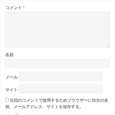
コメント
*
名前
メール
サイト
次回のコメントで使用するためブラウザーに自分の名
前、メールアドレス、サイトを保存する。