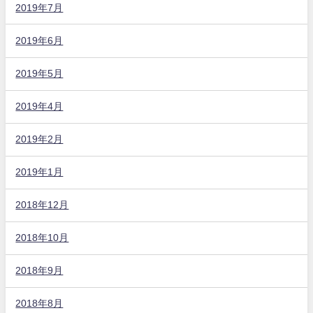
2019年7月
2019年6月
2019年5月
2019年4月
2019年2月
2019年1月
2018年12月
2018年10月
2018年9月
2018年8月