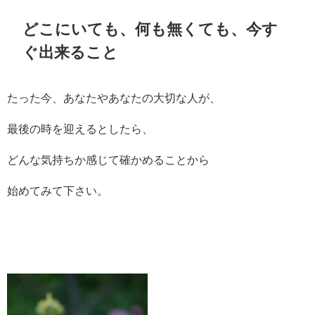
どこにいても、何も無くても、今す
ぐ出来ること
たった今、あなたやあなたの大切な人が、
最後の時を迎えるとしたら、
どんな気持ちか感じて確かめることから
始めてみて下さい。