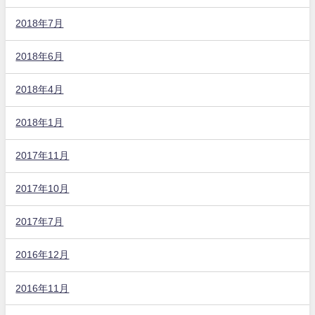
2018年7月
2018年6月
2018年4月
2018年1月
2017年11月
2017年10月
2017年7月
2016年12月
2016年11月