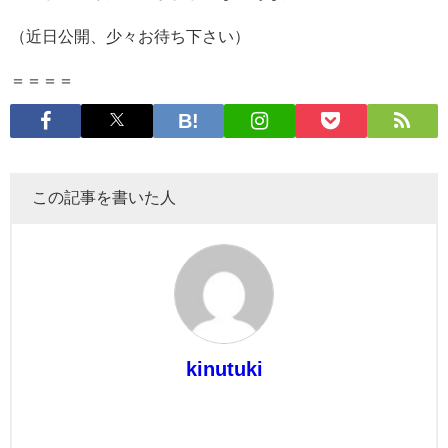
（近日公開、少々お待ち下さい）
＝＝＝＝
この記事を書いた人
kinutuki