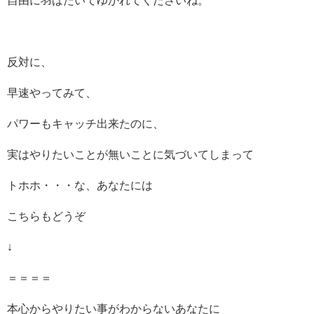
反対に、
早速やってみて、
パワーもキャッチ出来たのに、
実はやりたいことが無いことに気づいてしまって
トホホ・・・な、あなたには
こちらもどうぞ
↓
＝＝＝＝
本心からやりたい事がわからないあなたに