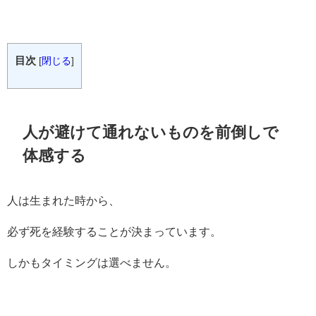
目次
[
閉じる
]
人が避けて通れないものを前倒しで
体感する
人は生まれた時から、
必ず死を経験することが決まっています。
しかもタイミングは選べません。