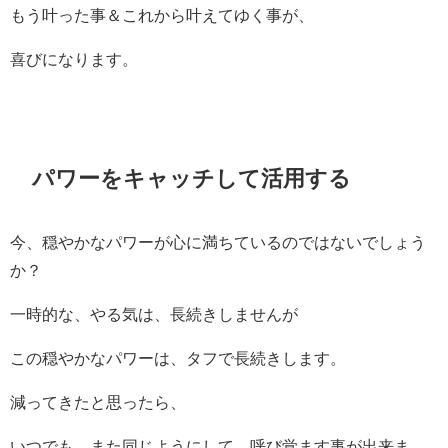
もう叶った事＆これから叶えてゆく事が、
喜びになります。
パワーをキャッチして活用する
今、穏やかなパワーが心に満ちているのではないでしょう
か？
一時的な、やる気は、長続きしませんが
この穏やかなパワーは、タフで長続きします。
減ってきたと思ったら、
いつでも、また同じようにして、呼び覚ます事が出来ま