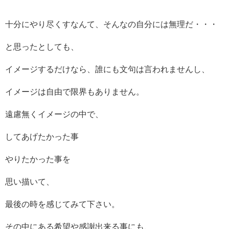
十分にやり尽くすなんて、そんなの自分には無理だ・・・
と思ったとしても、
イメージするだけなら、誰にも文句は言われませんし、
イメージは自由で限界もありません。
遠慮無くイメージの中で、
してあげたかった事
やりたかった事を
思い描いて、
最後の時を感じてみて下さい。
その中にある希望や感謝出来る事にも、