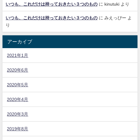
いつも、これだけは持っておきたい３つのもの
に
kinutuki
より
いつも、これだけは持っておきたい３つのもの
に
みえっぴー
よ
り
アーカイブ
2021年1月
2020年6月
2020年5月
2020年4月
2020年3月
2019年8月