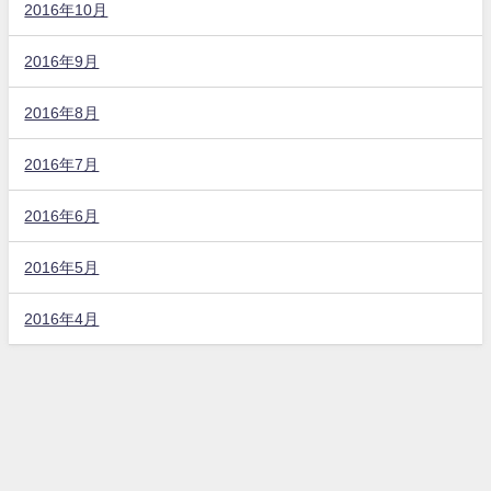
2016年10月
2016年9月
2016年8月
2016年7月
2016年6月
2016年5月
2016年4月