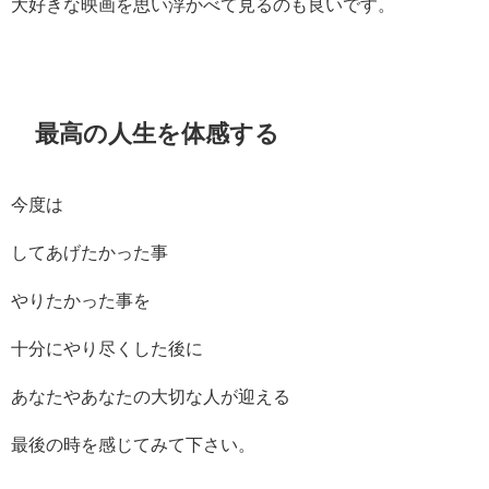
大好きな映画を思い浮かべて見るのも良いです。
最高の人生を体感する
今度は
してあげたかった事
やりたかった事を
十分にやり尽くした後に
あなたやあなたの大切な人が迎える
最後の時を感じてみて下さい。