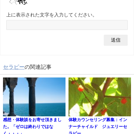
上に表示された文字を入力してください。
セラピー
の関連記事
感想・体験談をお寄せ頂きまし
体験カウンセリング募集：イン
た。「ゼロは終わりではな
ナーチャイルド ジュエリーセ
く・・・」
ラピー