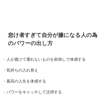
怠け者すぎて自分が嫌になる人の為
のパワーの出し方
・人が避けて通れないものを前倒しで体感する
・気持ちの入れ替え
・最高の人生を体感する
・パワーをキャッチして活用する