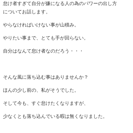
怠け者すぎて自分が嫌になる人の為のパワーの出し方
についてお話します。
やらなければいけない事が山積み。
やりたい事まで、とても手が回らない。
自分はなんて怠け者なのだろう・・・
そんな風に落ち込む事はありませんか？
ほんの少し前の、私がそうでした。
そして今も、すぐ怠けたくなりますが、
少なくとも落ち込んでいる暇は無くなりました。