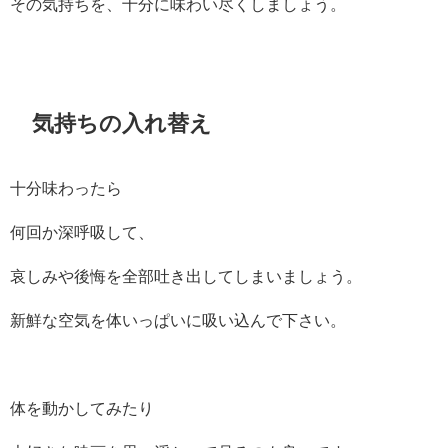
その気持ちを、十分に味わい尽くしましょう。
気持ちの入れ替え
十分味わったら
何回か深呼吸して、
哀しみや後悔を全部吐き出してしまいましょう。
新鮮な空気を体いっぱいに吸い込んで下さい。
体を動かしてみたり