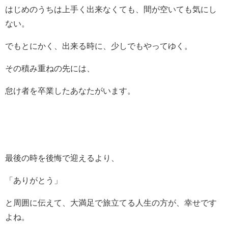
はじめのうちは上手く出来なくても、間が空いても気にし
ない。
でもとにかく、出来る時に、少しでもやってゆく。
その積み重ねの先には、
怠け者を卒業したあなたがいます。
最後の時を後悔で迎えるより、
「ありがとう」
と周囲に伝えて、大満足で旅立てる人生の方が、幸せです
よね。