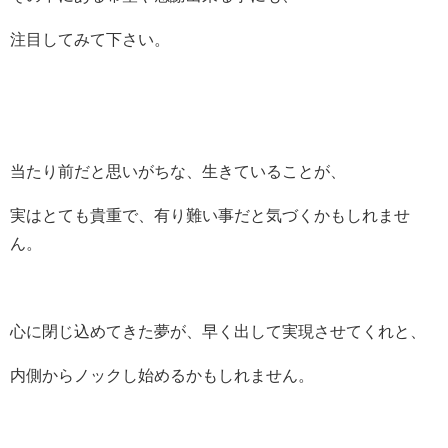
注目してみて下さい。
当たり前だと思いがちな、生きていることが、
実はとても貴重で、有り難い事だと気づくかもしれませ
ん。
心に閉じ込めてきた夢が、早く出して実現させてくれと、
内側からノックし始めるかもしれません。