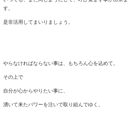
す。
是非活用してまいりましょう。
やらなければならない事は、もちろん心を込めて。
その上で
自分が心からやりたい事に、
湧いて来たパワーを注いで取り組んでゆく。