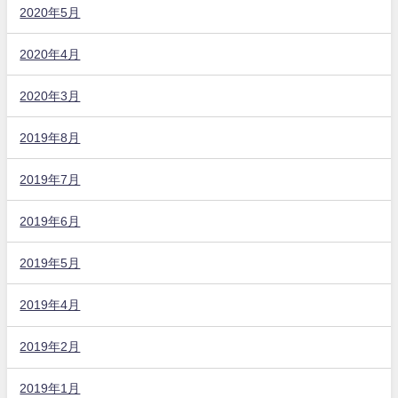
2020年5月
2020年4月
2020年3月
2019年8月
2019年7月
2019年6月
2019年5月
2019年4月
2019年2月
2019年1月