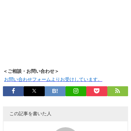
＜ご相談・お問い合わせ＞
お問い合わせフォームよりお受けしています。
この記事を書いた人