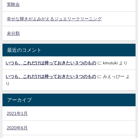
実験会
幸せな輝きがよみがえるジュエリークリーニング
未分類
最近のコメント
いつも、これだけは持っておきたい３つのもの
に
kinutuki
より
いつも、これだけは持っておきたい３つのもの
に
みえっぴー
よ
り
アーカイブ
2021年1月
2020年6月