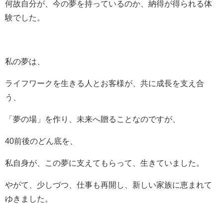
何故自分が、今の夢を持っているのか、納得が得られる体
験でした。
私の夢は、
ライフワークを生きる人とお客様が、共に成長を支え合
う、
「夢の場」を作り、未来へ贈ることなのですが、
40前後のどん底を、
私自身が、この夢に支えてもらって、生きていました。
やがて、少しづつ、仕事も再開し、新しい家族に恵まれて
ゆきました。