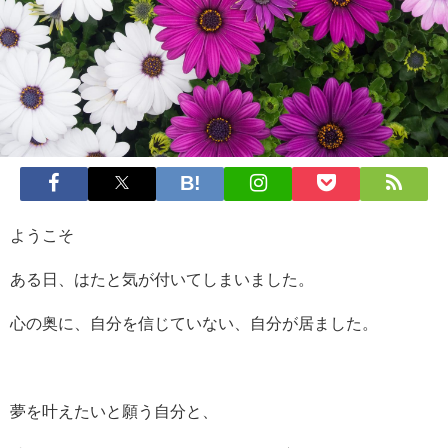
ようこそ
ある日、はたと気が付いてしまいました。
心の奥に、自分を信じていない、自分が居ました。
夢を叶えたいと願う自分と、