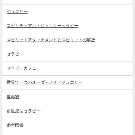
ジュエリー
スピリチュアル・ジュエリーセラピー
スピリットアタッチメントとスピリットの解放
セラピー
セラピーカフェ
世界で一つのオーダーメイドジュエリー
世界観
前世療法セラピー
参考図書