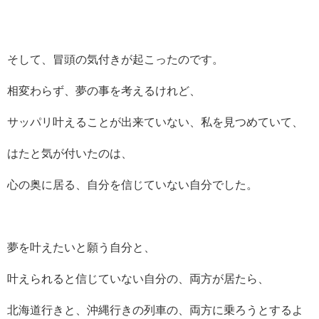
そして、冒頭の気付きが起こったのです。
相変わらず、夢の事を考えるけれど、
サッパリ叶えることが出来ていない、私を見つめていて、
はたと気が付いたのは、
心の奥に居る、自分を信じていない自分でした。
夢を叶えたいと願う自分と、
叶えられると信じていない自分の、両方が居たら、
北海道行きと、沖縄行きの列車の、両方に乗ろうとするよ