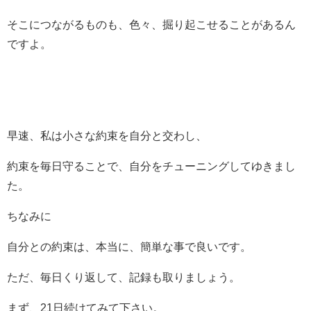
そこにつながるものも、色々、掘り起こせることがあるん
ですよ。
早速、私は小さな約束を自分と交わし、
約束を毎日守ることで、自分をチューニングしてゆきまし
た。
ちなみに
自分との約束は、本当に、簡単な事で良いです。
ただ、毎日くり返して、記録も取りましょう。
まず、21日続けてみて下さい。