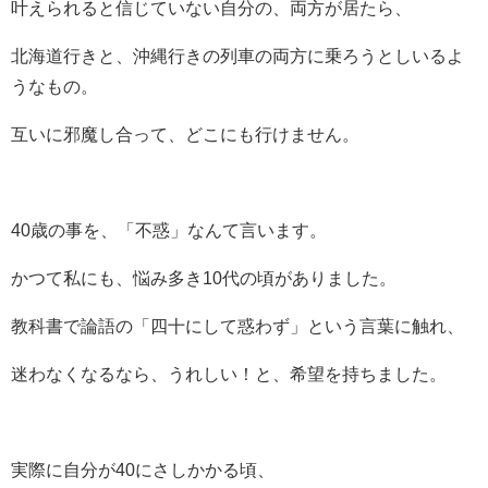
叶えられると信じていない自分の、両方が居たら、
北海道行きと、沖縄行きの列車の両方に乗ろうとしいるよ
うなもの。
互いに邪魔し合って、どこにも行けません。
40歳の事を、「不惑」なんて言います。
かつて私にも、悩み多き10代の頃がありました。
教科書で論語の「四十にして惑わず」という言葉に触れ、
迷わなくなるなら、うれしい！と、希望を持ちました。
実際に自分が40にさしかかる頃、