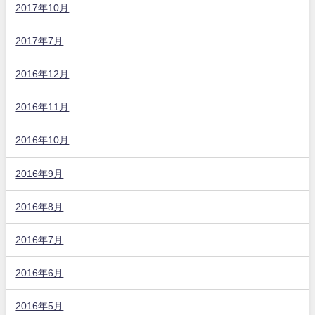
2017年10月
2017年7月
2016年12月
2016年11月
2016年10月
2016年9月
2016年8月
2016年7月
2016年6月
2016年5月