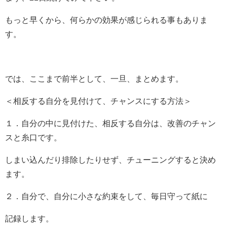
もっと早くから、何らかの効果が感じられる事もありま
す。
では、ここまで前半として、一旦、まとめます。
＜相反する自分を見付けて、チャンスにする方法＞
１．自分の中に見付けた、相反する自分は、改善のチャン
スと糸口です。
しまい込んだり排除したりせず、チューニングすると決め
ます。
２．自分で、自分に小さな約束をして、毎日守って紙に
記録します。