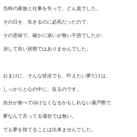
当時の家族と仕事を失って、どん底でした。
その日を、生きるのに必死だったので、
その意味で、確かに迷いが無い不惑でしたが、
決して良い状態ではありませんでした。
おまけに、そんな状況でも、叶えたい夢だけは、
しっかりと心の中に、在るのです。
自分が食べてゆけなくなるかもしれない瀬戸際で、
夢なんて言ってる場合では無い。
でも夢を捨てることは出来ませんでした。