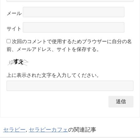
メール
サイト
次回のコメントで使用するためブラウザーに自分の名
前、メールアドレス、サイトを保存する。
上に表示された文字を入力してください。
セラピー
,
セラピーカフェ
の関連記事