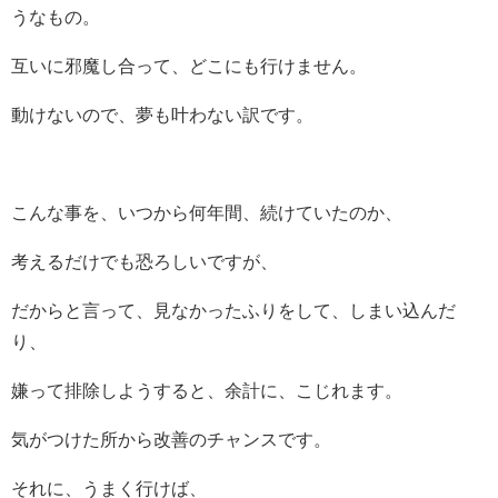
うなもの。
互いに邪魔し合って、どこにも行けません。
動けないので、夢も叶わない訳です。
こんな事を、いつから何年間、続けていたのか、
考えるだけでも恐ろしいですが、
だからと言って、見なかったふりをして、しまい込んだ
り、
嫌って排除しようすると、余計に、こじれます。
気がつけた所から改善のチャンスです。
それに、うまく行けば、