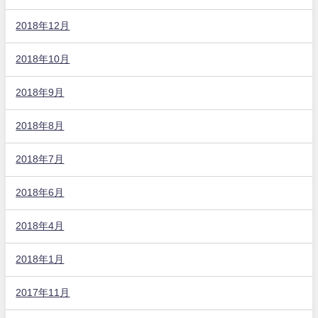
2018年12月
2018年10月
2018年9月
2018年8月
2018年7月
2018年6月
2018年4月
2018年1月
2017年11月