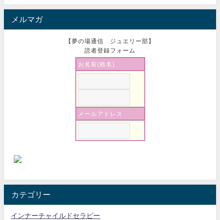
メルマガ
【夢の場通信 ジュエリー部】
読者登録フォーム
お名前(姓名)
メールアドレス
カテゴリー
インナーチャイルドセラピー