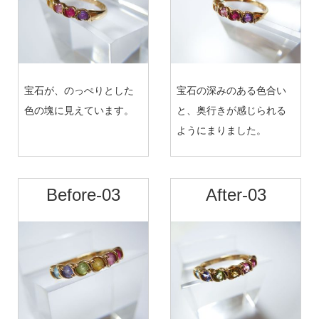
宝石が、のっぺりとした
宝石の深みのある色合い
色の塊に見えています。
と、奥行きが感じられる
ようにまりました。
Before-03
After-03