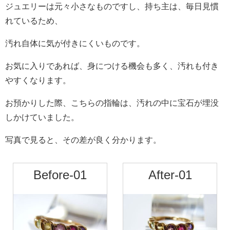
ジュエリーは元々小さなものですし、持ち主は、毎日見慣
れているため、
汚れ自体に気が付きにくいものです。
お気に入りであれば、身につける機会も多く、汚れも付き
やすくなります。
お預かりした際、こちらの指輪は、汚れの中に宝石が埋没
しかけていました。
写真で見ると、その差が良く分かります。
Before-01
After-01