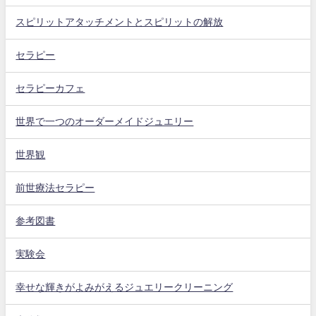
スピリットアタッチメントとスピリットの解放
セラピー
セラピーカフェ
世界で一つのオーダーメイドジュエリー
世界観
前世療法セラピー
参考図書
実験会
幸せな輝きがよみがえるジュエリークリーニング