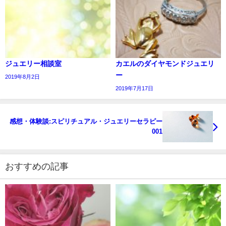
ジュエリー相談室
カエルのダイヤモンドジュエリ
ー
2019年8月2日
2019年7月17日
感想・体験談:スピリチュアル・ジュエリーセラピー
001
おすすめの記事