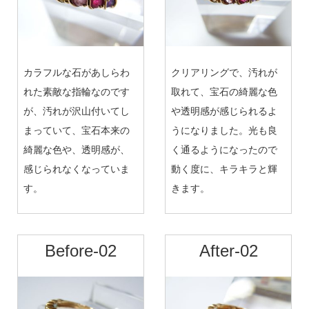
カラフルな石があしらわ
クリアリングで、汚れが
れた素敵な指輪なのです
取れて、宝石の綺麗な色
が、汚れが沢山付いてし
や透明感が感じられるよ
まっていて、宝石本来の
うになりました。光も良
綺麗な色や、透明感が、
く通るようになったので
感じられなくなっていま
動く度に、キラキラと輝
す。
きます。
Before-02
After-02