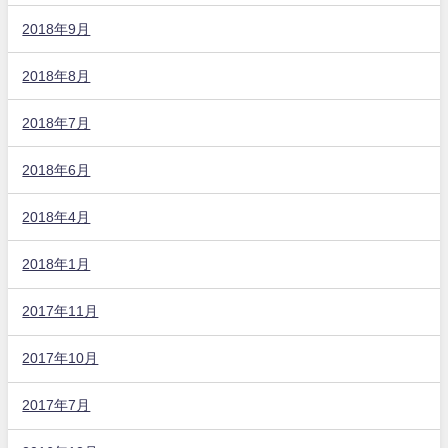
2018年9月
2018年8月
2018年7月
2018年6月
2018年4月
2018年1月
2017年11月
2017年10月
2017年7月