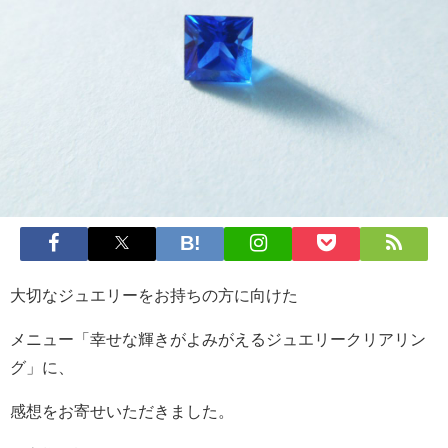
大切なジュエリーをお持ちの方に向けた
メニュー「幸せな輝きがよみがえるジュエリークリアリン
グ」に、
感想をお寄せいただきました。