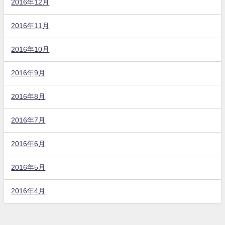
2016年12月
2016年11月
2016年10月
2016年9月
2016年8月
2016年7月
2016年6月
2016年5月
2016年4月