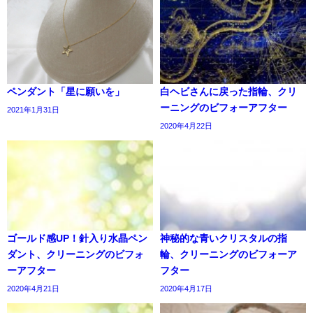
ペンダント「星に願いを」
白ヘビさんに戻った指輪、クリ
ーニングのビフォーアフター
2021年1月31日
2020年4月22日
ゴールド感UP！針入り水晶ペン
神秘的な青いクリスタルの指
ダント、クリーニングのビフォ
輪、クリーニングのビフォーア
ーアフター
フター
2020年4月21日
2020年4月17日