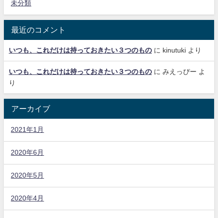
未分類
最近のコメント
いつも、これだけは持っておきたい３つのもの
に
kinutuki
より
いつも、これだけは持っておきたい３つのもの
に
みえっぴー
よ
り
アーカイブ
2021年1月
2020年6月
2020年5月
2020年4月