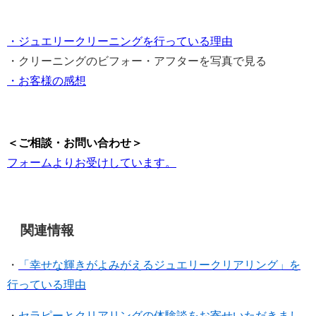
・ジュエリークリーニングを行っている理由
・クリーニングのビフォー・アフターを写真で見る
・お客様の感想
＜ご相談・お問い合わせ＞
フォームよりお受けしています。
関連情報
・
「幸せな輝きがよみがえるジュエリークリアリング」を
行っている理由
・
セラピーとクリアリングの体験談をお寄せいただきまし