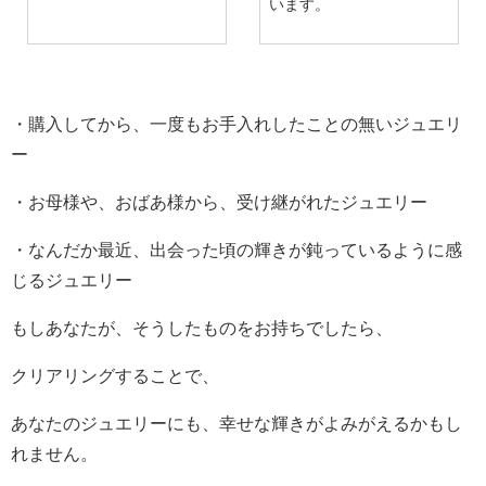
います。
・購入してから、一度もお手入れしたことの無いジュエリ
ー
・お母様や、おばあ様から、受け継がれたジュエリー
・なんだか最近、出会った頃の輝きが鈍っているように感
じるジュエリー
もしあなたが、そうしたものをお持ちでしたら、
クリアリングすることで、
あなたのジュエリーにも、幸せな輝きがよみがえるかもし
れません。