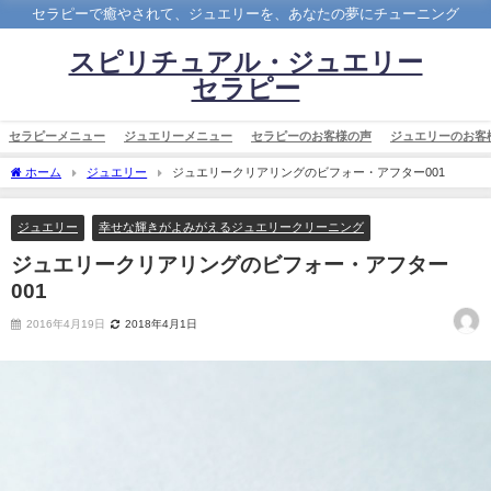
セラピーで癒やされて、ジュエリーを、あなたの夢にチューニング
スピリチュアル・ジュエリー
セラピー
セラピーメニュー
ジュエリーメニュー
セラピーのお客様の声
ジュエリーのお客
ホーム
ジュエリー
ジュエリークリアリングのビフォー・アフター001
ジュエリー
幸せな輝きがよみがえるジュエリークリーニング
ジュエリークリアリングのビフォー・アフター
001
2016年4月19日
2018年4月1日