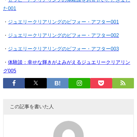
た001
・
ジュエリークリアリングのビフォー・アフター001
・
ジュエリークリアリングのビフォー・アフター002
・
ジュエリークリアリングのビフォー・アフター003
・
体験談：幸せな輝きがよみがえるジュエリークリアリン
グ005
この記事を書いた人