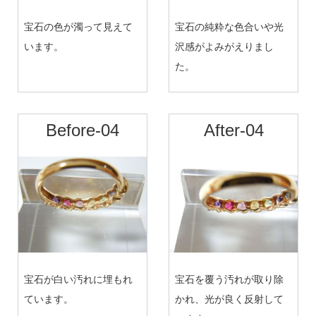
宝石の色が濁って見えて
宝石の純粋な色合いや光
います。
沢感がよみがえりまし
た。
Before-04
After-04
宝石が白い汚れに埋もれ
宝石を覆う汚れが取り除
ています。
かれ、光が良く反射して