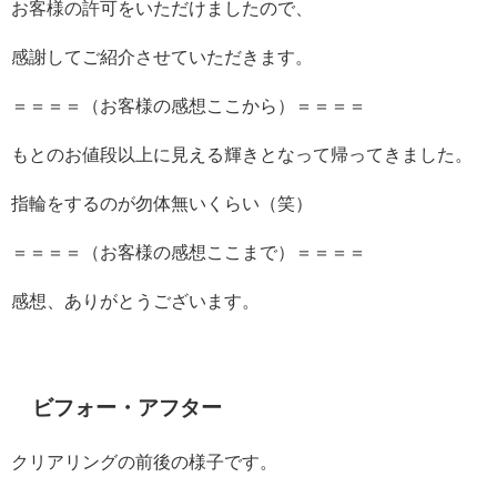
お客様の許可をいただけましたので、
感謝してご紹介させていただきます。
＝＝＝＝（お客様の感想ここから）＝＝＝＝
もとのお値段以上に見える輝きとなって帰ってきました。
指輪をするのが勿体無いくらい（笑）
＝＝＝＝（お客様の感想ここまで）＝＝＝＝
感想、ありがとうございます。
ビフォー・アフター
クリアリングの前後の様子です。