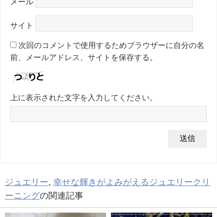
メール
サイト
次回のコメントで使用するためブラウザーに自分の名
前、メールアドレス、サイトを保存する。
上に表示された文字を入力してください。
ジュエリー
,
幸せな輝きがよみがえるジュエリークリ
ーニング
の関連記事