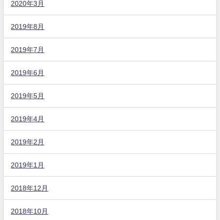
2020年3月
2019年8月
2019年7月
2019年6月
2019年5月
2019年4月
2019年2月
2019年1月
2018年12月
2018年10月