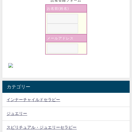
読者登録フォーム
お名前(姓名)
メールアドレス
カテゴリー
インナーチャイルドセラピー
ジュエリー
スピリチュアル・ジュエリーセラピー