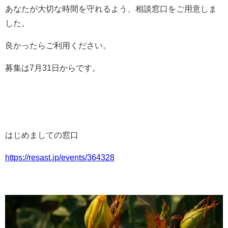
あなたが大切な時間を守れるよう、相談窓口をご用意しま
した。
良かったらご利用ください。
募集は7月31日からです。
はじめましての窓口
https://resast.jp/events/364328