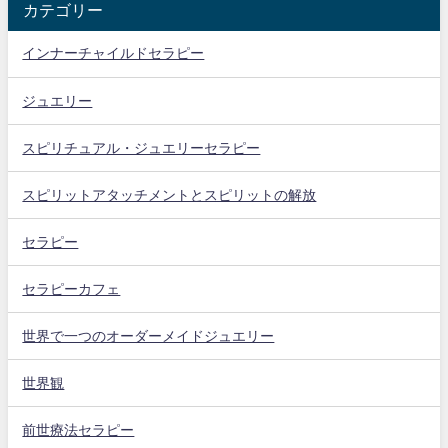
カテゴリー
インナーチャイルドセラピー
ジュエリー
スピリチュアル・ジュエリーセラピー
スピリットアタッチメントとスピリットの解放
セラピー
セラピーカフェ
世界で一つのオーダーメイドジュエリー
世界観
前世療法セラピー