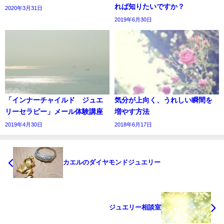
れば知りたいですか？
2020年3月31日
2019年6月30日
「インナーチャイルド ジュエ
気分が上向く、うれしい瞬間を
リーセラピー」メール体験講座
増やす方法
2019年4月30日
2018年6月17日
カエルのダイヤモンドジュエリー
ジュエリー相談室