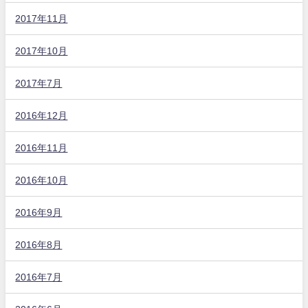
2017年11月
2017年10月
2017年7月
2016年12月
2016年11月
2016年10月
2016年9月
2016年8月
2016年7月