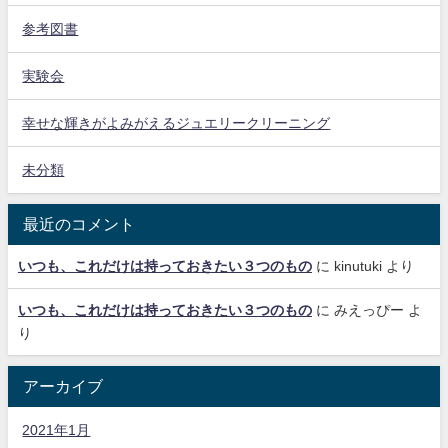
参考図書
実験会
幸せな輝きがよみがえるジュエリークリーニング
未分類
最近のコメント
いつも、これだけは持っておきたい３つのもの
に
kinutuki
より
いつも、これだけは持っておきたい３つのもの
に
みえっぴー
よ
り
アーカイブ
2021年1月