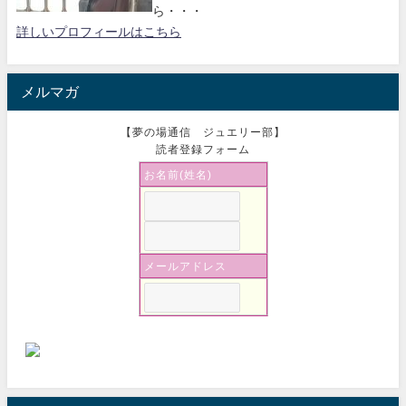
ら・・・
詳しいプロフィールはこちら
メルマガ
【夢の場通信 ジュエリー部】
読者登録フォーム
お名前(姓名)
メールアドレス