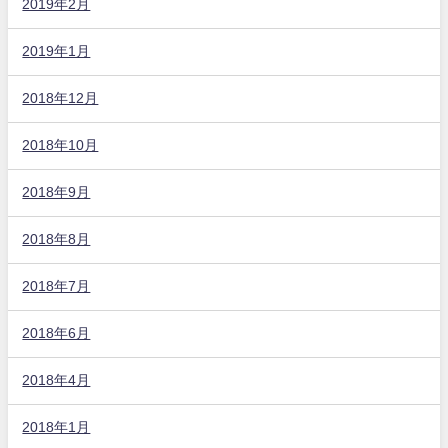
2019年2月
2019年1月
2018年12月
2018年10月
2018年9月
2018年8月
2018年7月
2018年6月
2018年4月
2018年1月