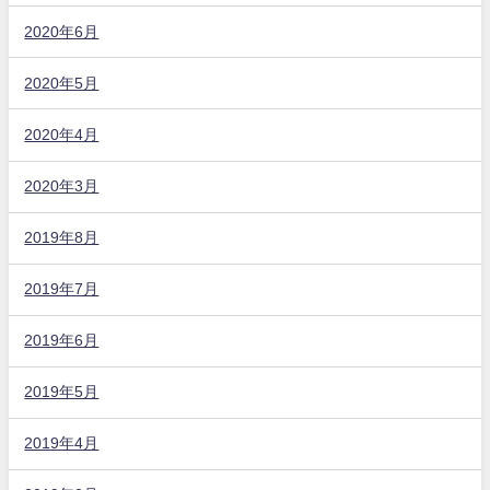
2020年6月
2020年5月
2020年4月
2020年3月
2019年8月
2019年7月
2019年6月
2019年5月
2019年4月