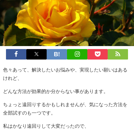
色々あって、解決したいお悩みや、実現したい願いはある
けれど、
どんな方法が効果的か分からない事があります。
ちょっと遠回りするかもしれませんが、気になった方法を
全部試すのも一つです。
私はかなり遠回りして大変だったので、