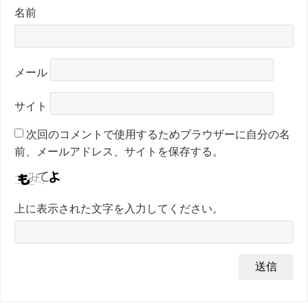
名前
メール
サイト
次回のコメントで使用するためブラウザーに自分の名
前、メールアドレス、サイトを保存する。
上に表示された文字を入力してください。