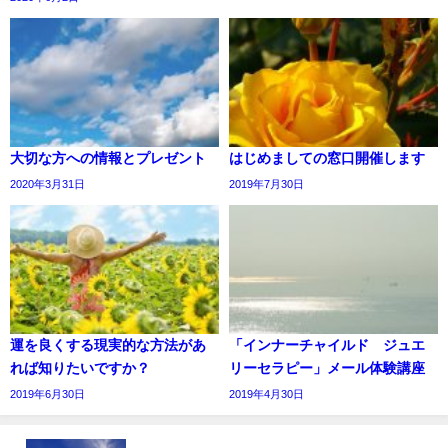
大切な方への情報とプレゼント
はじめましての窓口開催します
2020年3月31日
2019年7月30日
運を良くする現実的な方法があ
「インナーチャイルド ジュエ
れば知りたいですか？
リーセラピー」メール体験講座
2019年6月30日
2019年4月30日