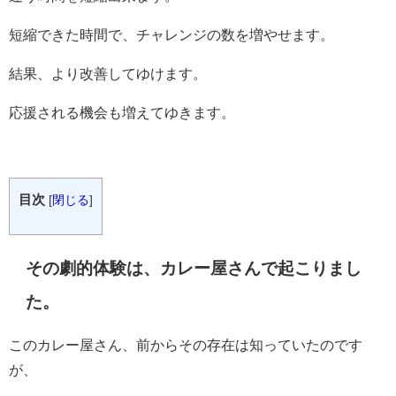
短縮できた時間で、チャレンジの数を増やせます。
結果、より改善してゆけます。
応援される機会も増えてゆきます。
目次
[
閉じる
]
その劇的体験は、カレー屋さんで起こりまし
た。
このカレー屋さん、前からその存在は知っていたのです
が、