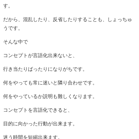
す。
だから、混乱したり、反省したりすることも、しょっちゅ
うです。
そんな中で
コンセプトが言語化出来ないと、
行き当たりばったりになりがちです。
何をやっても常に迷いと隣り合わせです。
何をやっているか説明も難しくなります。
コンセプトを言語化できると、
目的に向かった行動が出来ます。
迷う時間を短縮出来ます。