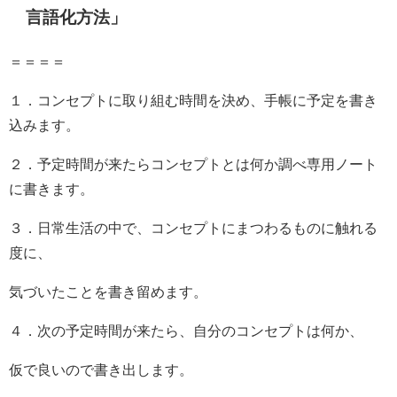
言語化方法」
＝＝＝＝
１．コンセプトに取り組む時間を決め、手帳に予定を書き
込みます。
２．予定時間が来たらコンセプトとは何か調べ専用ノート
に書きます。
３．日常生活の中で、コンセプトにまつわるものに触れる
度に、
気づいたことを書き留めます。
４．次の予定時間が来たら、自分のコンセプトは何か、
仮で良いので書き出します。