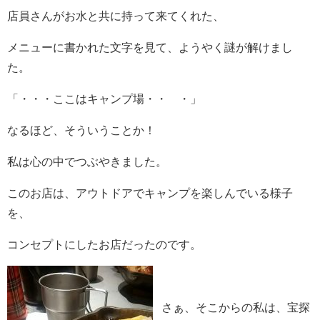
店員さんがお水と共に持って来てくれた、
メニューに書かれた文字を見て、ようやく謎が解けまし
た。
「・・・ここはキャンプ場・・ ・」
なるほど、そういうことか！
私は心の中でつぶやきました。
このお店は、アウトドアでキャンプを楽しんでいる様子
を、
コンセプトにしたお店だったのです。
さぁ、そこからの私は、宝探