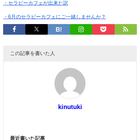
・セラピーカフェが出来た訳
・6月のセラピーカフェにご一緒しませんか？
この記事を書いた人
kinutuki
最近書いた記事