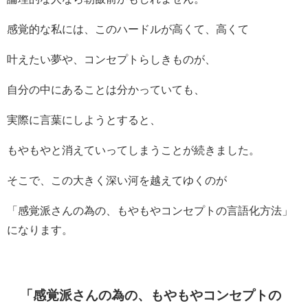
感覚的な私には、このハードルが高くて、高くて
叶えたい夢や、コンセプトらしきものが、
自分の中にあることは分かっていても、
実際に言葉にしようとすると、
もやもやと消えていってしまうことが続きました。
そこで、この大きく深い河を越えてゆくのが
「感覚派さんの為の、もやもやコンセプトの言語化方法」
になります。
「感覚派さんの為の、もやもやコンセプトの