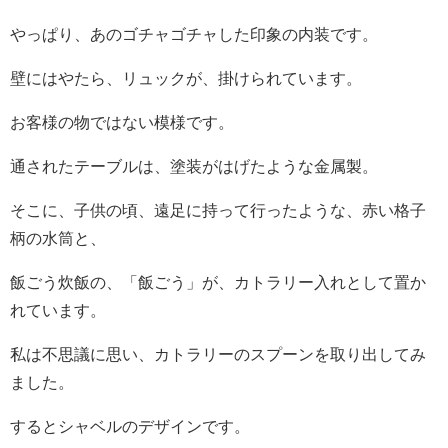
やっぱり、あのゴチャゴチャした印象の内装です。
壁にはやたら、リュックが、掛けられています。
お客様の物ではない模様です。
通されたテーブルは、塗装がはげたような金属製。
そこに、子供の頃、遠足に持って行ったような、赤い格子
柄の水筒と、
飯ごう炊飯の、「飯ごう」が、カトラリー入れとして置か
れています。
私は不思議に思い、カトラリーのスプーンを取り出してみ
ました。
するとシャベルのデザインです。