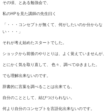
その頃、とある勉強会で、
私のHPを見た講師の先生曰く
「・・・コンセプトが無くて、何がしたいのか分からな
い・・・」
それが考え始めたスタートでした。
ショックから前後のやりとりは、よく覚えていませんが、
とにかく気を取り直して、 色々、調べてゆきました。
でも理解出来ないのです。
辞書的に言葉を調べることは出来ても、
自分のこととして、結びつけられない。
何より自分のコンセプトを言語化出来ないのです。