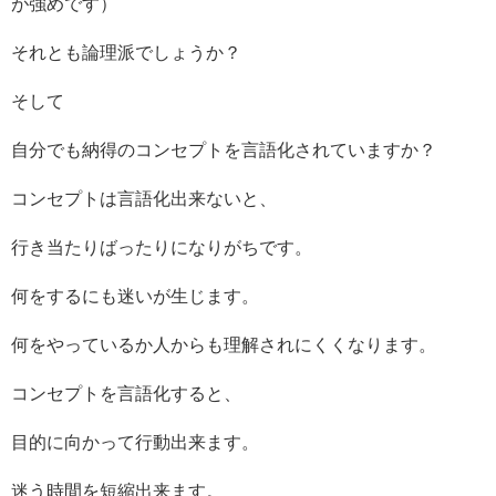
が強めです）
それとも論理派でしょうか？
そして
自分でも納得のコンセプトを言語化されていますか？
コンセプトは言語化出来ないと、
行き当たりばったりになりがちです。
何をするにも迷いが生じます。
何をやっているか人からも理解されにくくなります。
コンセプトを言語化すると、
目的に向かって行動出来ます。
迷う時間を短縮出来ます。