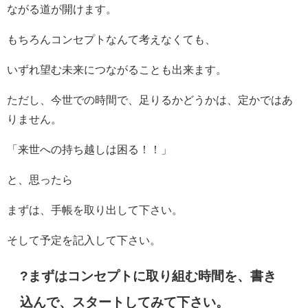
ながる道が開けます。
もちろんコンセプトなんて考えなくても、
いずれ望む未来につながることも出来ます。
ただし、今世での時間で、足りるかどうかは、定かではあ
りません。
「来世への持ち越しは困る！！」
と、思ったら
まずは、手帳を取り出して下さい。
そして予定を記入して下さい。
?まずはコンセプトに取り組む時間を、書き
込んで、スタートしてみて下さい。