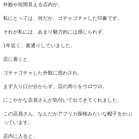
外観や垣間見える店内が、
私にとっては、何だか、ゴチャゴチャした印象です。
それが私には、あまり魅力的には感じられず、
1年近く、素通りしていました。
店に着くと、
ゴチャゴチャした外観に惑わされ、
まず入り口が分からず、店の周りをウロウロ。
にこやかな店員さんが気付いて出てきてくれました。
この店員さん、なんだかアフリカ探検みたいな帽子をかぶ
っています。
店内に入ると、