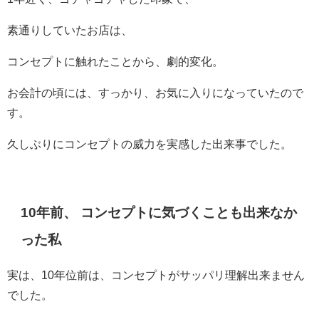
素通りしていたお店は、
コンセプトに触れたことから、劇的変化。
お会計の頃には、すっかり、お気に入りになっていたので
す。
久しぶりにコンセプトの威力を実感した出来事でした。
10年前、 コンセプトに気づくことも出来なか
った私
実は、10年位前は、コンセプトがサッパリ理解出来ません
でした。