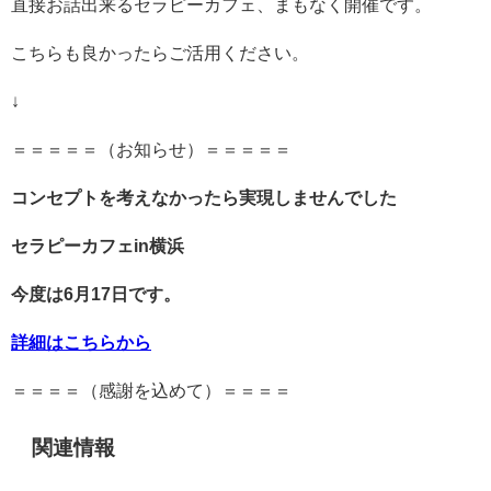
直接お話出来るセラピーカフェ、まもなく開催です。
こちらも良かったらご活用ください。
↓
＝＝＝＝＝（お知らせ）＝＝＝＝＝
コンセプトを考えなかったら実現しませんでした
セラピーカフェin横浜
今度は6月17日です。
詳細はこちらから
＝＝＝＝（感謝を込めて）＝＝＝＝
関連情報