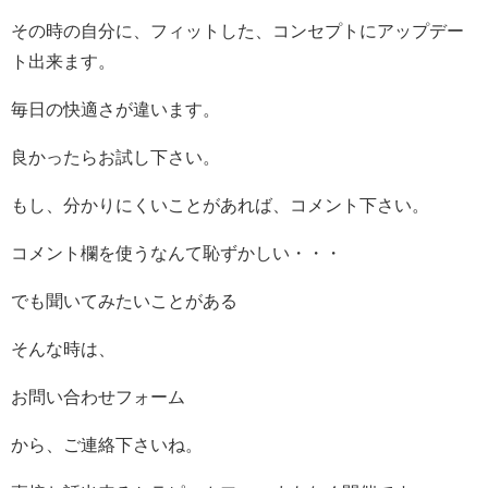
その時の自分に、フィットした、コンセプトにアップデー
ト出来ます。
毎日の快適さが違います。
良かったらお試し下さい。
もし、分かりにくいことがあれば、コメント下さい。
コメント欄を使うなんて恥ずかしい・・・
でも聞いてみたいことがある
そんな時は、
お問い合わせフォーム
から、ご連絡下さいね。