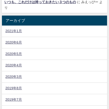
いつも、これだけは持っておきたい３つのもの
に
みえっぴー
よ
り
アーカイブ
2021年1月
2020年6月
2020年5月
2020年4月
2020年3月
2019年8月
2019年7月