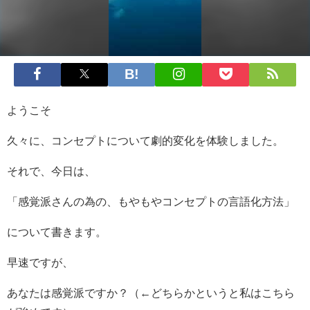
ようこそ
久々に、コンセプトについて劇的変化を体験しました。
それで、今日は、
「感覚派さんの為の、もやもやコンセプトの言語化方法」
について書きます。
早速ですが、
あなたは感覚派ですか？（←どちらかというと私はこちら