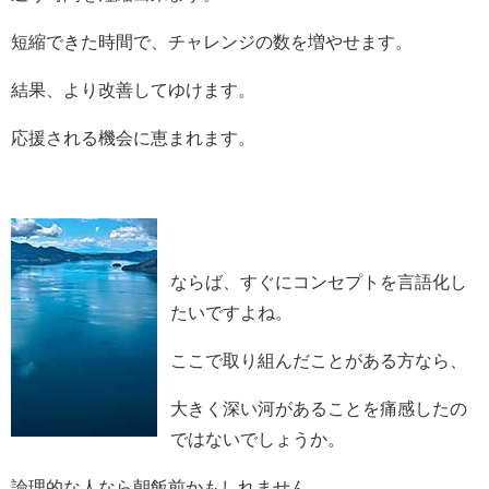
短縮できた時間で、チャレンジの数を増やせます。
結果、より改善してゆけます。
応援される機会に恵まれます。
ならば、すぐにコンセプトを言語化し
たいですよね。
ここで取り組んだことがある方なら、
大きく深い河があることを痛感したの
ではないでしょうか。
論理的な人なら朝飯前かもしれません。