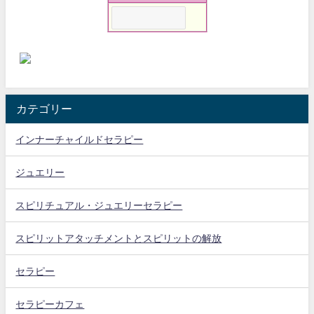
カテゴリー
インナーチャイルドセラピー
ジュエリー
スピリチュアル・ジュエリーセラピー
スピリットアタッチメントとスピリットの解放
セラピー
セラピーカフェ