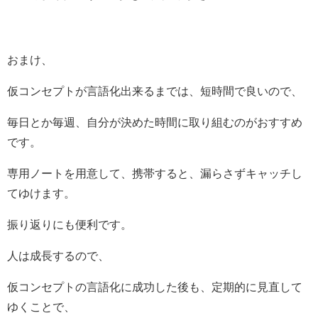
おまけ、
仮コンセプトが言語化出来るまでは、短時間で良いので、
毎日とか毎週、自分が決めた時間に取り組むのがおすすめ
です。
専用ノートを用意して、携帯すると、漏らさずキャッチし
てゆけます。
振り返りにも便利です。
人は成長するので、
仮コンセプトの言語化に成功した後も、定期的に見直して
ゆくことで、