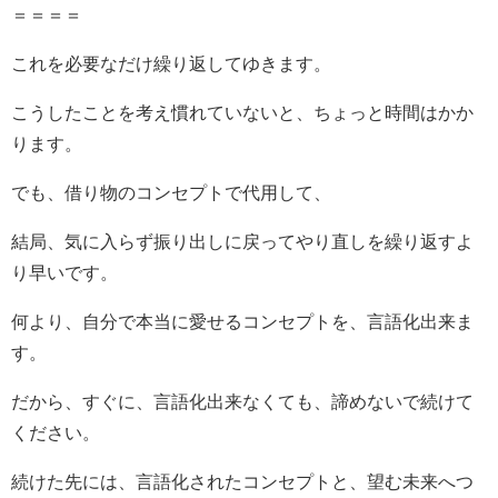
＝＝＝＝
これを必要なだけ繰り返してゆきます。
こうしたことを考え慣れていないと、ちょっと時間はかか
ります。
でも、借り物のコンセプトで代用して、
結局、気に入らず振り出しに戻ってやり直しを繰り返すよ
り早いです。
何より、自分で本当に愛せるコンセプトを、言語化出来ま
す。
だから、すぐに、言語化出来なくても、諦めないで続けて
ください。
続けた先には、言語化されたコンセプトと、望む未来へつ