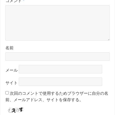
コメント
*
名前
メール
サイト
次回のコメントで使用するためブラウザーに自分の名
前、メールアドレス、サイトを保存する。