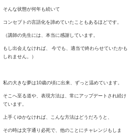
そんな状態が何年も続いて
コンセプトの言語化を諦めていたこともあるほどです。
（講師の先生には、本当に感謝しています。
もし出会えなければ、 今でも、適当で終わらせていたかも
しれません。）
私の大きな夢は10歳の頃に出来、ずっと温めています。
そこへ至る道や、表現方法は、常にアップデートされ続け
ています。
上手くゆかなければ、こんな方法はどうだろうと、
その時は文字通り必死で、他のことにチャレンジもしま