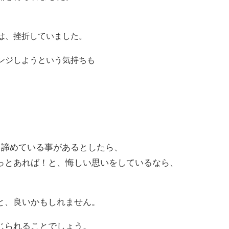
は、挫折していました。
ンジしようという気持ちも
、諦めている事があるとしたら、
っとあれば！と、悔しい思いをしているなら、
と、良いかもしれません。
じられることでしょう。