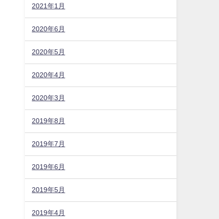
2021年1月
2020年6月
2020年5月
2020年4月
2020年3月
2019年8月
2019年7月
2019年6月
2019年5月
2019年4月