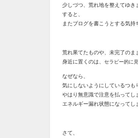
少しづつ、荒れ地を整えてゆき
すると、
またブログを書こうとする気持
荒れ果てたものや、未完了のま
身近に置くのは、
セラピー的に
なぜなら、
気にしないようにしているつも
やはり無意識で注意を払ってし
エネルギー漏れ状態になってし
さて、