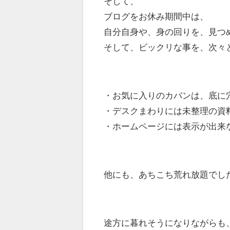
そして、
ブログをお休み期間中は、
自分自身や、身の回りを、見つ
そして、ビックリな事を、次々
・お気に入りのカバンは、底に
・デスクまわりには未整理の資
・ホームページには表示が出来
他にも、あちこち荒れ放題でし
途方に暮れそうになりながらも