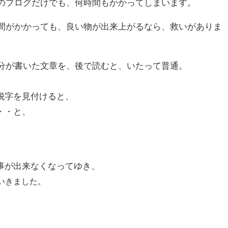
のブログだけでも、何時間もかかってしまいます。
間がかかっても、良い物が出来上がるなら、救いがありま
。
分が書いた文章を、後で読むと、いたって普通。
脱字を見付けると、
・・と、
事が出来なくなってゆき、
いきました。