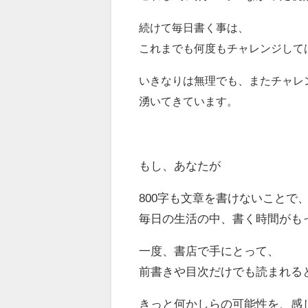
続けて毎日書く事は、
これまでも何度もチャレンジして
いきなりは無理でも、またチャレ
湧いてきています。
もし、あなたが
800字も文章を書けないことで
毎日の生活の中、書く時間がも
一度、書店で手にとって、
前書きや目次だけでも読まれる
きっと何かしらの可能性を、感