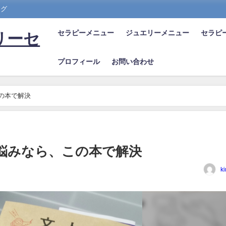
ング
セラピーメニュー
ジュエリーメニュー
セラピ
リーセ
プロフィール
お問い合わせ
の本で解決
悩みなら、この本で解決
ki