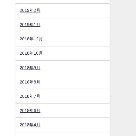
2019年2月
2019年1月
2018年12月
2018年10月
2018年9月
2018年8月
2018年7月
2018年6月
2018年4月