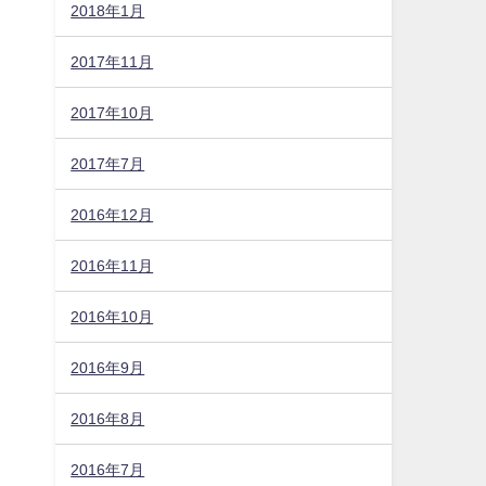
2018年1月
2017年11月
2017年10月
2017年7月
2016年12月
2016年11月
2016年10月
2016年9月
2016年8月
2016年7月